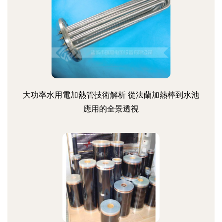
大功率水用電加熱管技術解析 從法蘭加熱棒到水池
應用的全景透視