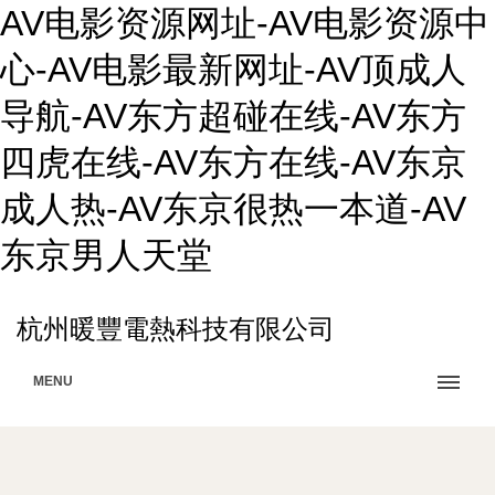
AV电影资源网址-AV电影资源中
心-AV电影最新网址-AV顶成人
导航-AV东方超碰在线-AV东方
四虎在线-AV东方在线-AV东京
成人热-AV东京很热一本道-AV
东京男人天堂
杭州暖豐電熱科技有限公司
MENU